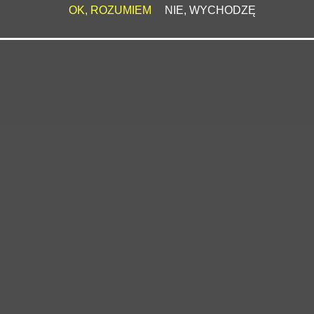
OK, ROZUMIEM
NIE, WYCHODZĘ